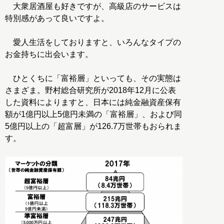
大衆居酒屋も好きですが、高級店のサービスは
特別感があって良いですよ。
愛人生活をしておりますと、いろんなタイプの
お金持ちに出会います。
ひとくちに「富裕層」といっても、その実態は
さまざま。野村総合研究所が2018年12月に公表
した資料によりますと、日本には純金融資産保有
額が1億円以上5億円未満の「富裕層」、および同
5億円以上の「超富層」が126.7万世帯もおられま
す。