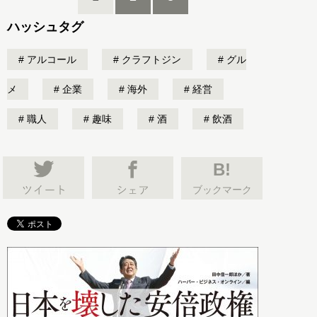
ハッシュタグ
アルコール
クラフトジン
グル
メ
企業
海外
経営
職人
趣味
酒
飲酒
B!
ブックマーク