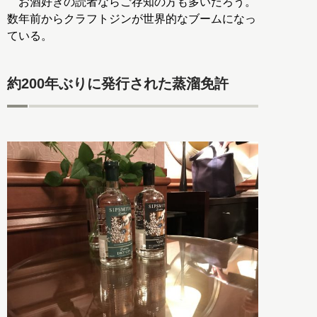
お酒好きの読者ならご存知の方も多いだろう。
数年前からクラフトジンが世界的なブームになっ
ている。
約200年ぶりに発行された蒸溜免許