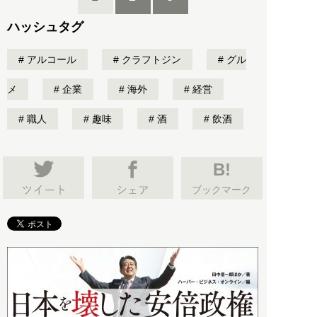
ハッシュタグ
アルコール
クラフトジン
グル
メ
企業
海外
経営
職人
趣味
酒
飲酒
B!
ブックマーク