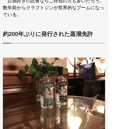
お酒好きの読者ならご存知の方も多いだろう。
数年前からクラフトジンが世界的なブームになっ
ている。
約200年ぶりに発行された蒸溜免許