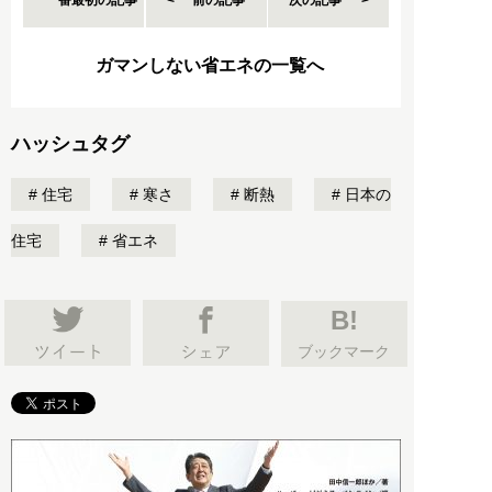
ガマンしない省エネの一覧へ
ハッシュタグ
住宅
寒さ
断熱
日本の
住宅
省エネ
B!
ブックマーク