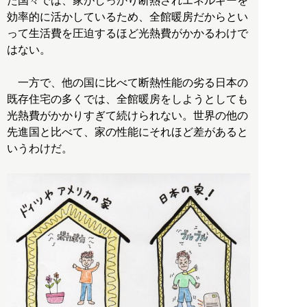
た国々では、家がしっかり断熱されエネルギーを
効率的に活かしているため、全館暖房だからとい
って生活費を圧迫するほど光熱費がかかるわけで
はない。
一方で、他の国に比べて断熱性能の劣る日本の
既存住宅の多くでは、全館暖房をしようとしても
光熱費がかかりすぎて続けられない。世界の他の
先進国と比べて、家の性能にそれほど差があると
いうわけだ。