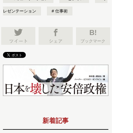
レゼンテーション
仕事術
B!
ブックマーク
新着記事