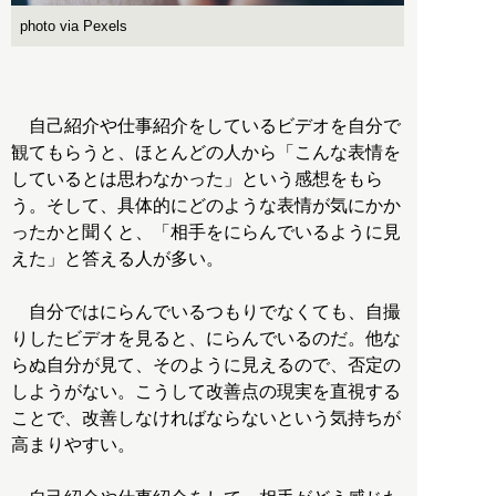
photo via Pexels
自己紹介や仕事紹介をしているビデオを自分で
観てもらうと、ほとんどの人から「こんな表情を
しているとは思わなかった」という感想をもら
う。そして、具体的にどのような表情が気にかか
ったかと聞くと、「相手をにらんでいるように見
えた」と答える人が多い。
自分ではにらんでいるつもりでなくても、自撮
りしたビデオを見ると、にらんでいるのだ。他な
らぬ自分が見て、そのように見えるので、否定の
しようがない。こうして改善点の現実を直視する
ことで、改善しなければならないという気持ちが
高まりやすい。