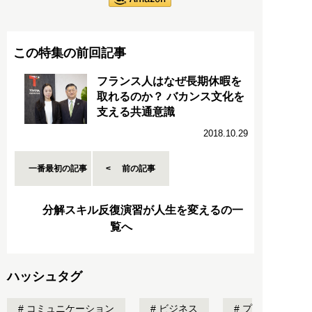
この特集の前回記事
フランス人はなぜ長期休暇を
取れるのか？ バカンス文化を
支える共通意識
2018.10.29
一番最初の記事
前の記事
分解スキル反復演習が人生を変えるの一
覧へ
ハッシュタグ
コミュニケーション
ビジネス
プ