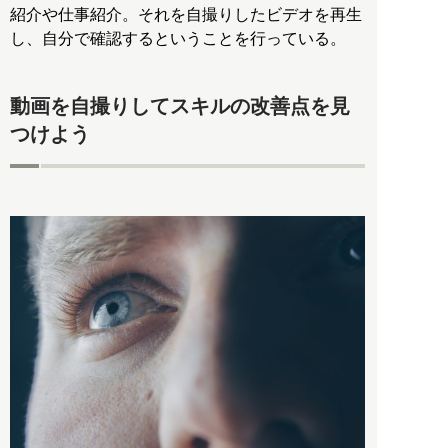
紹介や仕事紹介。それを自撮りしたビデオを再生
し、自分で確認するということを行っている。
動画を自撮りしてスキルの改善点を見
つけよう