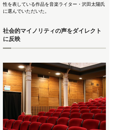
性を表している作品を音楽ライター・沢田太陽氏
に選んでいただいた。
社会的マイノリティの声をダイレクト
に反映