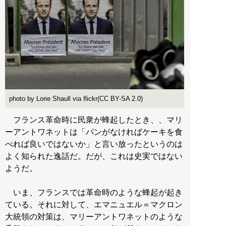
photo by Lorie Shaull via flickr(CC BY-SA 2.0)
フランス革命時に民衆が蜂起したとき、、マリ
ーアントワネットは「パンがなければケーキを食
べれば良いではないか」と言い放ったというのは
よく知られた逸話だ。だが、これは史実ではない
ようだ。
いま、フランスでは革命時のような蜂起が起き
ている。それに対して、エマニュエル＝マクロン
大統領の対策は、マリーアントワネットのような