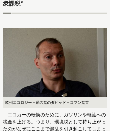
衆課税”
欧州エコロジー＝緑の党のダビッド＝コマン党首
エコカーの転換のために、ガソリンや軽油への
税金を上げる。つまり、環境税として持ち上がっ
たのがなぜにここまで混乱を引き起こしてしまっ