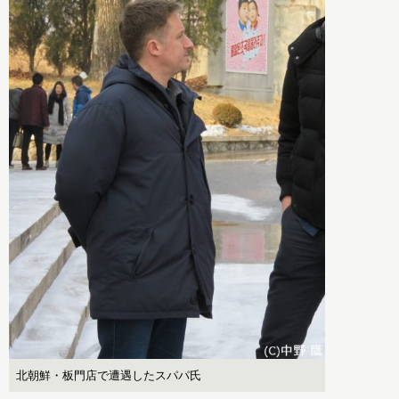
北朝鮮・板門店で遭遇したスパパ氏