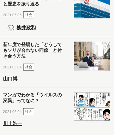
と歴史を振り返る
社会
2021.05.05
柳井政和
新年度で登場した「どうして
もソリが合わない同僚」と付
き合う方法
社会
2021.05.04
山口博
マンガでわかる「ウイルスの
変異」ってなに？
社会
2021.05.04
川上浩一