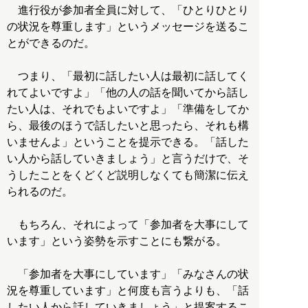
進行役が参加者全員に対して、「ひとりひとり
の状況を尊重します」というメッセージを送るこ
とができるのだ。
つまり、「最初に話したい人は最初に話してく
れてよいですよ」「他の人の話を聞いてから話し
たい人は、それでもよいですよ」「準備をしてか
ら、最後のほうで話したいと思ったら、それも構
いませんよ」ということを提示できる。「話した
い人から話していきましょう」と言うだけで、そ
うしたことをくどくど説明しなくても簡潔に伝え
られるのだ。
もちろん、それによって「参加者を大事にして
います」という姿勢を示すことにも繋がる。
「参加者を大事にしています」「みなさんの状
況を尊重しています」と何度も言うよりも、「話
したい人から話していきましょう」と提案するこ