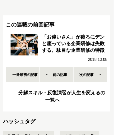
この連載の前回記事
「お偉いさん」が後ろにデン
と座っている企業研修は失敗
する。駄目な企業研修の特徴
2018.10.08
一番最初の記事
前の記事
次の記事
分解スキル・反復演習が人生を変えるの
一覧へ
ハッシュタグ