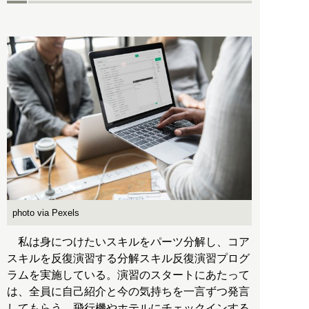
photo via Pexels
私は身につけたいスキルをパーツ分解し、コア
スキルを反復演習する分解スキル反復演習プログ
ラムを実施している。演習のスタートにあたって
は、全員に自己紹介と今の気持ちを一言ずつ発言
してもらう。飛行機やホテルにチェックインする