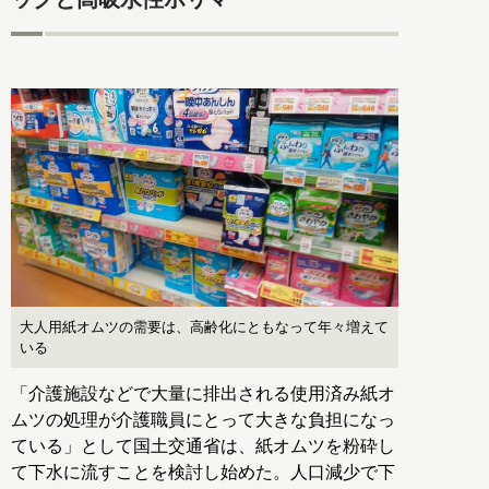
大人用紙オムツの需要は、高齢化にともなって年々増えて
いる
「介護施設などで大量に排出される使用済み紙オ
ムツの処理が介護職員にとって大きな負担になっ
ている」として国土交通省は、紙オムツを粉砕し
て下水に流すことを検討し始めた。人口減少で下