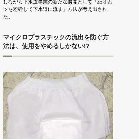
しながら下水道事業の新たな展開として「紙オム
ツを粉砕して下水道に流す」方法が考え出され
た。
マイクロプラスチックの流出を防ぐ方
法は、使用をやめるしかない!?