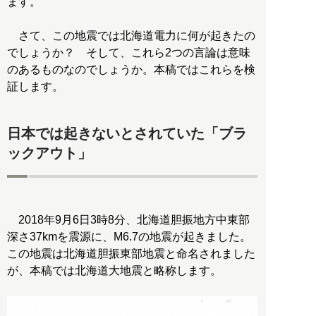
ます。
さて、この地震では北海道電力に何が起きたの
でしょうか？ そして、これら2つの言論は意味
のあるものなのでしょうか。本稿ではこれらを検
証します。
日本では起きないとされていた「ブラ
ックアウト」
2018年9月6日3時8分、北海道胆振地方中東部
深さ37kmを震源に、M6.7の地震が起きました。
この地震は北海道胆振東部地震と命名されました
が、本稿では北海道大地震と略称します。