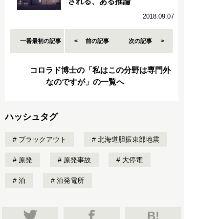
される、ある推論
2018.09.07
一番最初の記事
前の記事
次の記事
コロラド博士の「私はこの分野は専門外
なのですが」の一覧へ
ハッシュタグ
ブラックアウト
北海道胆振東部地震
原発
原発事故
大停電
泊
泊発電所
B!