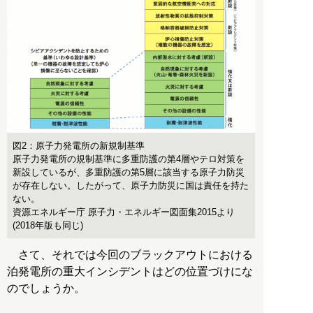
図2：原子力発電所の新規制基準
原子力発電所の規制基準に多重防護の第4層やテロ対策を
新設しているが、多重防護の第5層に該当する原子力防災
が存在しない。したがって、原子力防災に国は責任を持た
ない。
資源エネルギー庁 原子力・エネルギー図面集2015より
(2018年版も同じ)
さて、それでは今回のブラックアウトにおける
泊発電所の重大インシデントはどの位置づけにな
のでしょうか。