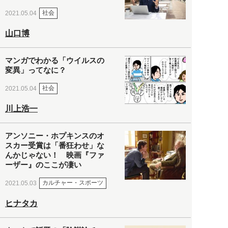
社会
2021.05.04
山口博
マンガでわかる「ウイルスの
変異」ってなに？
社会
2021.05.04
川上浩一
アンソニー・ホプキンスのオ
スカー受賞は「番狂わせ」な
んかじゃない！ 映画『ファ
ーザー』のここが凄い
カルチャー・スポーツ
2021.05.03
ヒナタカ