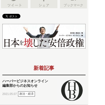
ブックマーク
新着記事
ハーバービジネスオンライン
編集部からのお知らせ
政治・経済
2021.05.07