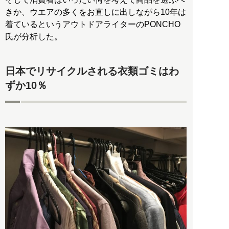
きか、ウエアの多くをお直しに出しながら10年は
着ているというアウトドアライターのPONCHO
氏が分析した。
日本でリサイクルされる衣類ゴミはわ
ずか10％