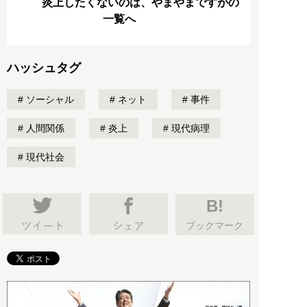
炎上したくないのは、やまやまですがの
一覧へ
ハッシュタグ
ソーシャル
ネット
事件
人間関係
炎上
現代病理
現代社会
B!
ブックマーク