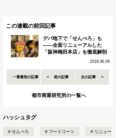
この連載の前回記事
デパ地下で「せんべろ」も
――全面リニューアルした
「阪神梅田本店」を徹底解剖
2018.06.09
一番最初の記事
前の記事
次の記事
都市商業研究所の一覧へ
ハッシュタグ
せんべろ
フードコート
リニュー