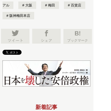
アル
大阪
梅田
百貨店
阪神梅田本店
B!
ブックマーク
新着記事