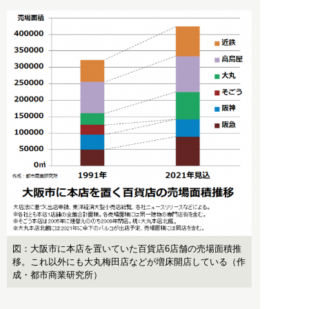
図：大阪市に本店を置いていた百貨店6店舗の売場面積推
移。これ以外にも大丸梅田店などが増床開店している（作
成・都市商業研究所）