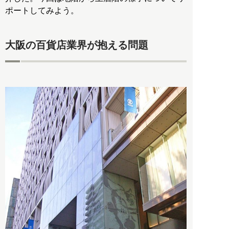
ポートしてみよう。
大阪の百貨店業界が抱える問題