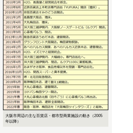
大阪市周辺の主な百貨店・都市型商業施設の動き（2005
年以降）