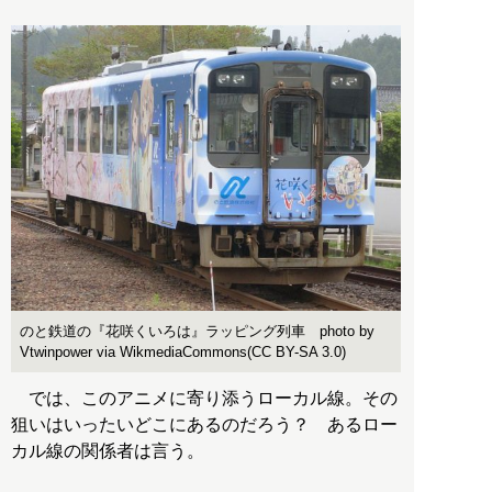
のと鉄道の『花咲くいろは』ラッピング列車 photo by
Vtwinpower via WikmediaCommons(CC BY-SA 3.0)
では、このアニメに寄り添うローカル線。その
狙いはいったいどこにあるのだろう？ あるロー
カル線の関係者は言う。