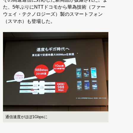
た、5年ぶりにNTTドコモから華為技術（ファー
ウェイ・テクノロジーズ）製のスマートフォン
（スマホ）も登場した。
通信速度がほぼ1Gbpsに