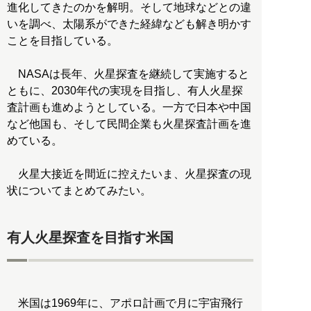
進化してきたのかを解明。そして地球などとの違
いを調べ、太陽系ができた経緯なども解き明かす
ことを目指している。
NASAは長年、火星探査を継続して実施すると
ともに、2030年代の実現を目指し、有人火星探
査計画も進めようとしている。一方で日本や中国
など他国も、そして民間企業も火星探査計画を進
めている。
火星大接近を間近に控えたいま、火星探査の現
状についてまとめてみたい。
有人火星探査を目指す米国
米国は1969年に、アポロ計画で月に宇宙飛行