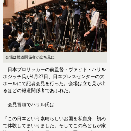
会場は報道関係者が立ち見に
日本プロサッカーの前監督・ヴァヒド・ハリル
ホジッチ氏が4月27日、日本プレスセンターの大
ホールにて記者会見を行った。会場は立ち見が出
るほどの報道関係者であふれた。
会見冒頭でハリル氏は
「この日本という素晴らしいお国を私自身、初め
て体験してまいりました。そしてこの私どもが家