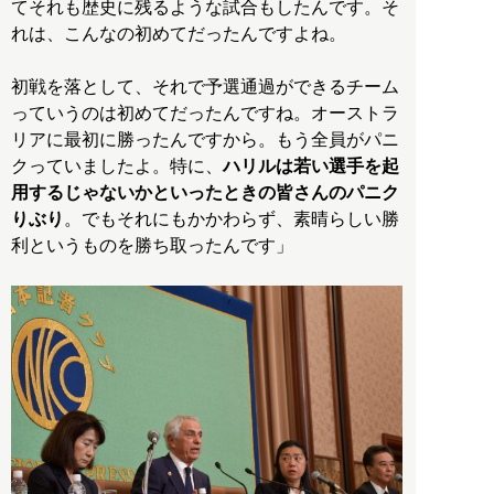
てそれも歴史に残るような試合もしたんです。そ
れは、こんなの初めてだったんですよね。
初戦を落として、それで予選通過ができるチーム
っていうのは初めてだったんですね。オーストラ
リアに最初に勝ったんですから。もう全員がパニ
クっていましたよ。特に、
ハリルは若い選手を起
用するじゃないかといったときの皆さんのパニク
りぶり
。でもそれにもかかわらず、素晴らしい勝
利というものを勝ち取ったんです」