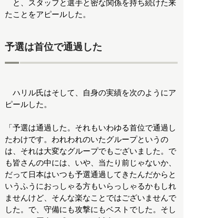
と、スタッフと選手と密な関係を持ち続けた来
たことをアピールした。
予選は首位で通過した
ハリル氏はそして、自身の実績を次のようにア
ピールした。
「予選は通過した。それもいわゆる首位で通過し
たわけです。われわれのいたグループというの
は、それは大変なグループでもございました。で
も皆さんの中には、いや、当たり前じゃないか、
だって日本はいつも予選通過してきたんだからと
いうふうにおっしゃる方もいらっしゃるかもしれ
ませんけど、そんな楽なことではございませんで
した。で、守備にも攻撃にもベストでした。そし