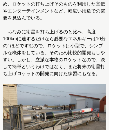
め、ロケットの打ち上げそのものを利用した宣伝
やエンターテインメントなど、幅広い用途での需
要を見込んでいる。
ちなみに衛星を打ち上げるのと比べ、高度
100kmに達するだけなら必要なエネルギーは10分
の1ほどですむので、ロケットは小型で、シンプ
ルな機体をしている。そのため比較的開発もしや
すい。しかし、立派な本物のロケットなので、決
して簡単というわけではなく、また将来の衛星打
ち上げロケットの開発に向けた練習にもなる。