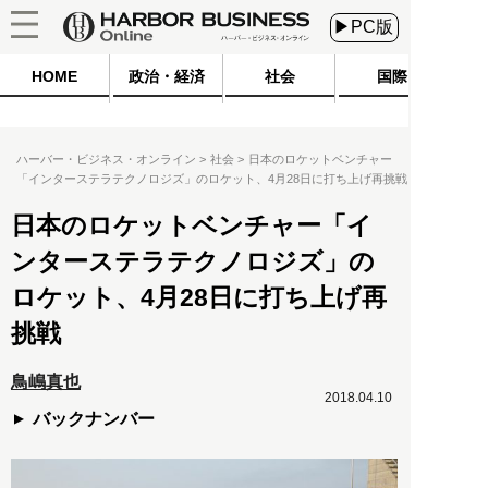
▶PC版
HOME
政治・経済
社会
国際
ハーバー・ビジネス・オンライン
社会
日本のロケットベンチャー
「インターステラテクノロジズ」のロケット、4月28日に打ち上げ再挑戦
日本のロケットベンチャー「イ
ンターステラテクノロジズ」の
ロケット、4月28日に打ち上げ再
挑戦
鳥嶋真也
2018.04.10
バックナンバー