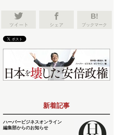
B!
ブックマーク
新着記事
ハーバービジネスオンライン
編集部からのお知らせ