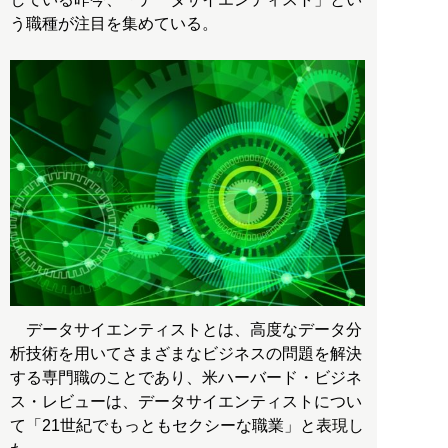
う職種が注目を集めている。
データサイエンティストとは、高度なデータ分
析技術を用いてさまざまなビジネスの問題を解決
する専門職のことであり、米ハーバード・ビジネ
ス・レビューは、データサイエンティストについ
て「21世紀でもっともセクシーな職業」と表現し