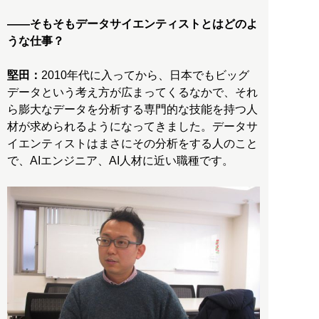
――そもそもデータサイエンティストとはどのよ
うな仕事？
堅田：
2010年代に入ってから、日本でもビッグ
データという考え方が広まってくるなかで、それ
ら膨大なデータを分析する専門的な技能を持つ人
材が求められるようになってきました。データサ
イエンティストはまさにその分析をする人のこと
で、AIエンジニア、AI人材に近い職種です。