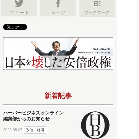
B!
ブックマーク
新着記事
ハーバービジネスオンライン
編集部からのお知らせ
政治・経済
2021.05.07