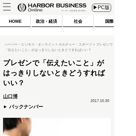
▶PC版
HOME
政治・経済
社会
国際
ハーバー・ビジネス・オンライン
カルチャー・スポーツ
プレゼンで
「伝えたいこと」がはっきりしないときどうすればいい？
プレゼンで「伝えたいこと」が
はっきりしないときどうすれば
いい？
山口博
2017.10.30
バックナンバー