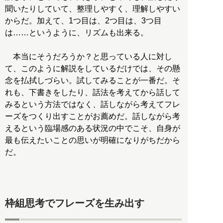
聞いたりしていて、整理しやすく、理解しやすい
からだ。加えて、1つ目は、2つ目は、3つ目
は……というように、リズムも出来る。
本当にそうだろうか？と思っている人に対し
て、このように解説をしているだけでは、その懸
念を払拭しづらい。試してみることが一番だ。そ
れも、下書きをしたり、話法を考えてから話して
みるという方法ではなく、話しながら考えてフレ
ーズをつくり出すことがお薦めだ。話しながら考
えるという臨場感のある状況の中でこそ、自身が
最も伝えたいことの思いが明確になりがちだから
だ。
枠組思考でフレーズを生み出す