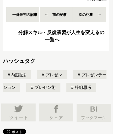
一番最初の記事
前の記事
次の記事
分解スキル・反復演習が人生を変えるの
一覧へ
ハッシュタグ
3点話法
プレゼン
プレゼンテー
ション
プレゼン術
枠組思考
B!
ブックマーク