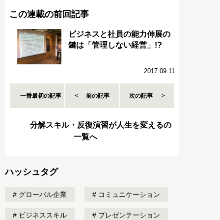
この連載の前回記事
ビジネスと社員の能力伸展の
鍵は「管理しない経営」!?
2017.09.11
一番最初の記事
前の記事
次の記事
分解スキル・反復演習が人生を変えるの
一覧へ
ハッシュタグ
グローバル企業
コミュニケーション
ビジネススキル
プレゼンテーション