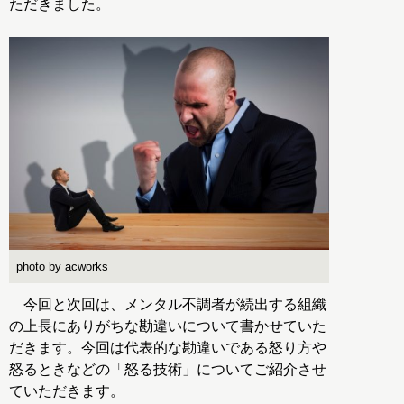
ただきました。
photo by acworks
今回と次回は、メンタル不調者が続出する組織
の上長にありがちな勘違いについて書かせていた
だきます。今回は代表的な勘違いである怒り方や
怒るときなどの「怒る技術」についてご紹介させ
ていただきます。