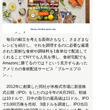
毎日の献立を考える面倒さもなく、さまざまな
レシピを紹介し、それを調理するのに必要な厳選
された新鮮な食材や調味料を1食単位で配送して
くれることでNYでも人気を博し、食材宅配でも
Amazonに勝てるのでは？という見方すらあった
アメリカの食材配送サービス「ブルーエプロ
ン」。
2012年に創業した同社が米株式市場に新規株
式公開（IPO）をしたのは今年の6月29日。初値
は10ドルで、日中の取引の最高値は11ドル。IPO
で3,000万株を売却、3億ドルを調達し、IPO当日