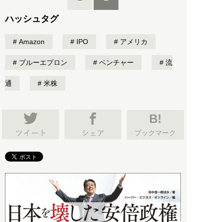
ハッシュタグ
Amazon
IPO
アメリカ
ブルーエプロン
ベンチャー
流
通
米株
B!
ブックマーク