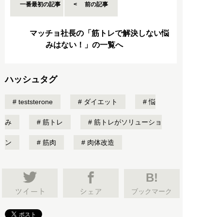
一番最初の記事
前の記事
マッチョ社長の「筋トレで解決しない悩
みはない！」の一覧へ
ハッシュタグ
teststerone
ダイエット
悩
み
筋トレ
筋トレがソリューショ
ン
筋肉
肉体改造
B!
ブックマーク