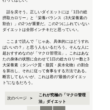
行ってほしい。
話を戻そう。正しいダイエットには「1日の総
摂取カロリー」と「栄養バランス（3大栄養素の
割合）」の2つが重要だ。この2つにふれていない
ダイエットは全部インチキだと思っていい。
ここまで読んで「じゃあ、具体的にはどうすれ
ばいいの？」と思う人もいるだろう。そんな人に
超おすすめなのが「マクロ管理法」。これはあな
たの身体の状態に合わせて1日の総カロリー数と3
大栄養素（タンパク質・脂質・炭水化物）の割合
を算出し、それに従って食事をする方法である。
断言してもいいが、これは君の“最後のダイエッ
ト”になるだろう。
これが究極の「マクロ管理
次のページ
法」ダイエット