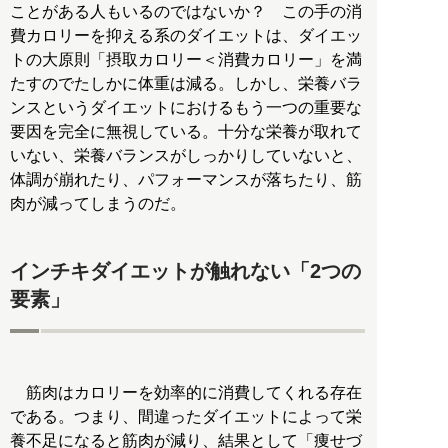
ことがある人もいるのではないか？ この手の消
費カロリーを抑える系のダイエットは、ダイエッ
トの大原則「摂取カロリー＜消費カロリー」を満
たすのでたしかに体重は減る。しかし、栄養バラ
ンスというダイエットにおけるもう一つの重要な
要因を完全に無視している。十分な栄養が取れて
いない、栄養バランスがしっかりしていないと、
体調が崩れたり、パフォーマンスが落ちたり、筋
肉が減ってしまうのだ。
インチキダイエットが触れない「2つの
要素」
筋肉はカロリーを効率的に消費してくれる存在
である。つまり、間違ったダイエットによって栄
養不足になると筋肉が減り、結果として「痩せづ