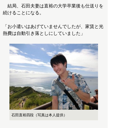
結局、石田夫妻は直裕の大学卒業後も仕送りを
続けることになる。
「お小遣いはあげていませんでしたが、家賃と光
熱費は自動引き落としにしていました」
石田直裕四段（写真は本人提供）