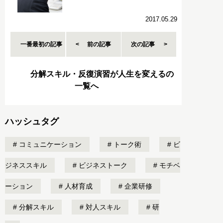
2017.05.29
一番最初の記事
前の記事
次の記事
分解スキル・反復演習が人生を変えるの
一覧へ
ハッシュタグ
コミュニケーション
トーク術
ビ
ジネススキル
ビジネストーク
モチベ
ーション
人材育成
企業研修
分解スキル
対人スキル
研