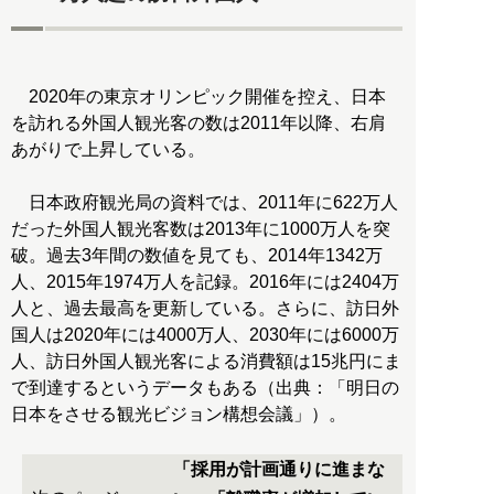
2020年の東京オリンピック開催を控え、日本
を訪れる外国人観光客の数は2011年以降、右肩
あがりで上昇している。
日本政府観光局の資料では、2011年に622万人
だった外国人観光客数は2013年に1000万人を突
破。過去3年間の数値を見ても、2014年1342万
人、2015年1974万人を記録。2016年には2404万
人と、過去最高を更新している。さらに、訪日外
国人は2020年には4000万人、2030年には6000万
人、訪日外国人観光客による消費額は15兆円にま
で到達するというデータもある（出典：「明日の
日本をさせる観光ビジョン構想会議」）。
「採用が計画通りに進まな