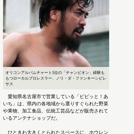
オリコンアルバムチャート1位の「チャンピオン」経験も
もつローカルプロレスラー、ノリ・ダ・ファンキーシビレ
サス
愛知県名古屋市で営業している「ピピッと！あ
いち」は、県内の各地域から選りすぐられた野菜
や果物、加工食品、伝統工芸品などが販売されて
いるアンテナショップだ。
ひときわ大きくとられたスペースに、ホウレン