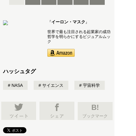
イーロン・マスク
『
』
世界で最も注目される起業家の成功
哲学を明らかにするビジュアルムッ
ク
ハッシュタグ
NASA
サイエンス
宇宙科学
B!
ブックマーク