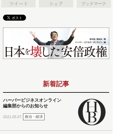
ブックマーク
新着記事
ハーバービジネスオンライン
編集部からのお知らせ
政治・経済
2021.05.07