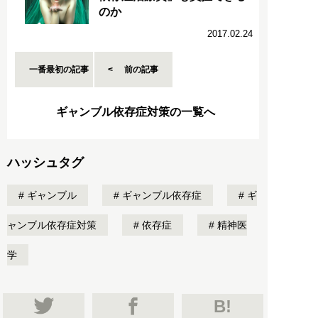
のか
2017.02.24
一番最初の記事
前の記事
ギャンブル依存症対策の一覧へ
ハッシュタグ
ギャンブル
ギャンブル依存症
ギ
ャンブル依存症対策
依存症
精神医
学
B!