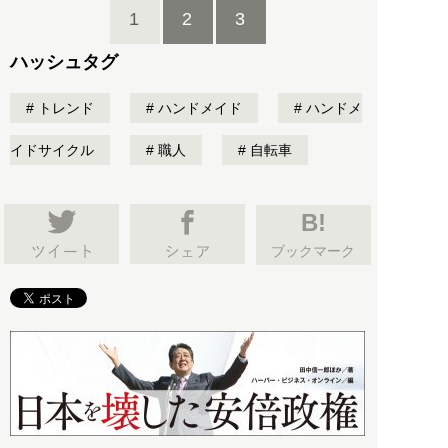
1
2
3
ハッシュタグ
トレンド
ハンドメイド
ハンドメ
イドサイクル
職人
自転車
B!
ブックマーク