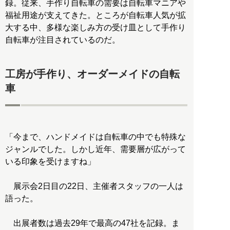
録。従来、手作り自転車の需要は自転車マニアや
福祉用途が支えてきた。ところが自転車人気が拡
大する中、多様な楽しみ方の受け皿として手作り
自転車が注目されているのだ。
工房が手作り、オーダーメイドの自転
車
「今まで、ハンドメイドは自転車の中でも特殊な
ジャンルでした。しかし近年、需要層が広がって
いる印象を受けますね」
展示会2日目の22日、主催者スタッフの一人は
語った。
出展者数は過去29年で最高の47社を記録。ま