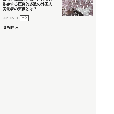
依存する圧倒的多数の外国人
労働者の実像とは？
社会
2021.05.01
月刊日本
以前の記事をもっと見る