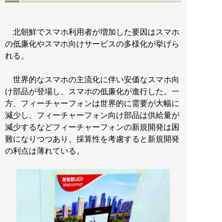
北朝鮮でスマホ利用者が増加した要因はスマホ
の低廉化やスマホ向けサービスの多様化が挙げら
れる。
世界的なスマホの主流化に伴い安価なスマホ向
け部品が登場し、スマホの低廉化が進行した。一
方、フィーチャーフォンは世界的に需要が大幅に
減少し、フィーチャーフォン向け部品は供給量が
減少するなどフィーチャーフォンの新規開発は困
難になりつつあり、採算性を考慮すると新規開発
の利点は薄れている。