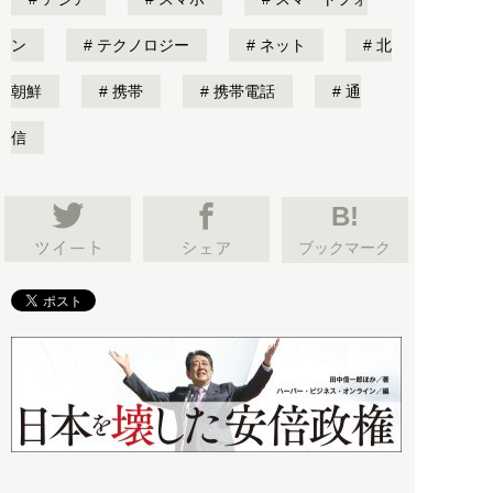
ン
テクノロジー
ネット
北
朝鮮
携帯
携帯電話
通
信
B!
ブックマーク