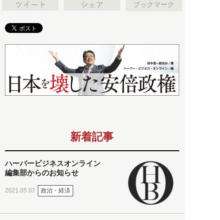
ブックマーク
新着記事
ハーバービジネスオンライン
編集部からのお知らせ
政治・経済
2021.05.07