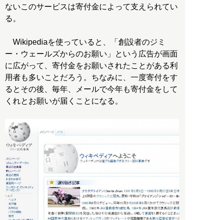
ないこのサービスは寄付金によって支えられてい
る。
Wikipediaを使っていると、「創設者のジミ
ー・ウェールズからのお願い」という広告が画面
に広がって、寄付金をお願いされたことがある利
用者も多いことだろう。ちなみに、一度寄付をす
るとその後、毎年、メールで今年も寄付金をして
くれとお願いが届くことになる。