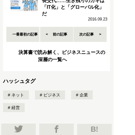
長交代……生き残りのカギは
「IT化」と「グローバル化」
だ
2016.09.23
一番最初の記事
前の記事
次の記事
決算書で読み解く、ビジネスニュースの
深層の一覧へ
ハッシュタグ
ネット
ビジネス
企業
経営
B!