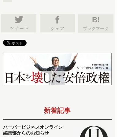
B!
ブックマーク
新着記事
ハーバービジネスオンライン
編集部からのお知らせ