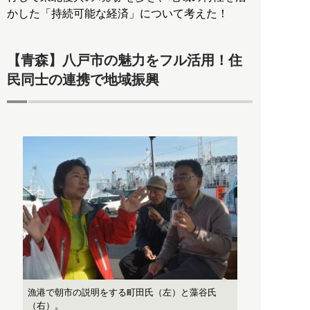
かした「持続可能な経済」について考えた！
【青森】八戸市の魅力をフル活用！住
民同士の連携で地域振興
漁港で朝市の説明をする町田氏（左）と藻谷氏
（右）。