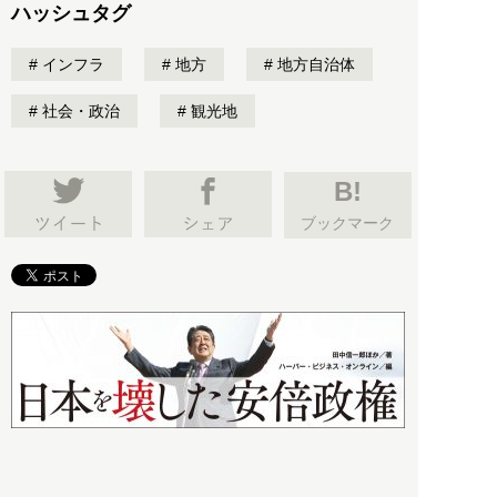
ハッシュタグ
インフラ
地方
地方自治体
社会・政治
観光地
B!
ブックマーク