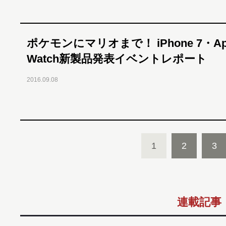
ポケモンにマリオまで！ iPhone 7・Ap
Watch新製品発表イベントレポート
2016.09.08
1
2
3
連載記事