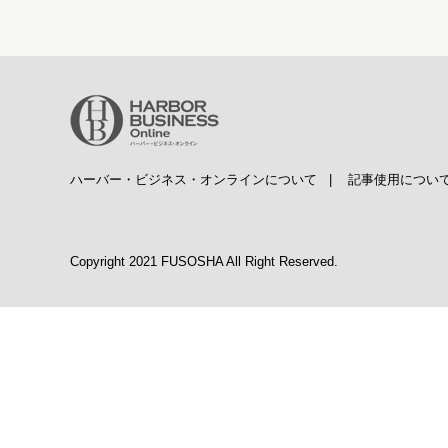
ハーバー・ビジネス・オンラインについて
|
記事使用につい
Copyright 2021 FUSOSHA All Right Reserved.