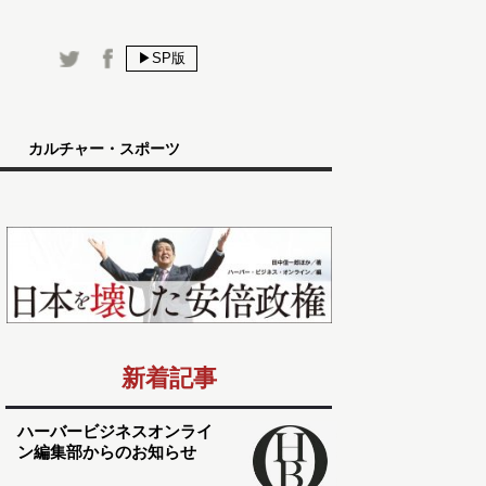
▶SP版
カルチャー・スポーツ
新着記事
ハーバービジネスオンライ
ン編集部からのお知らせ