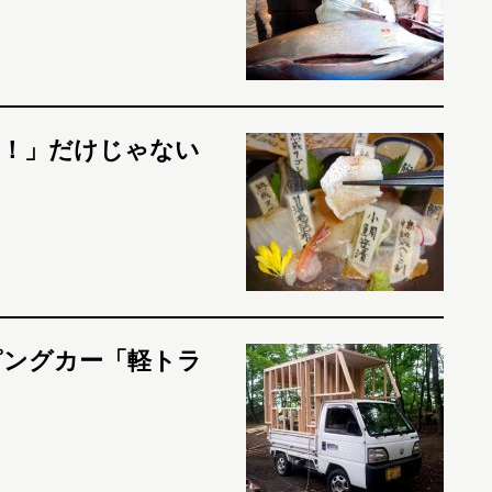
い！」だけじゃない
ピングカー「軽トラ