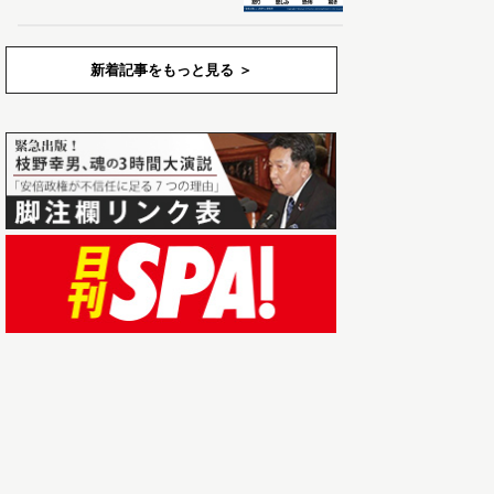
新着記事をもっと見る