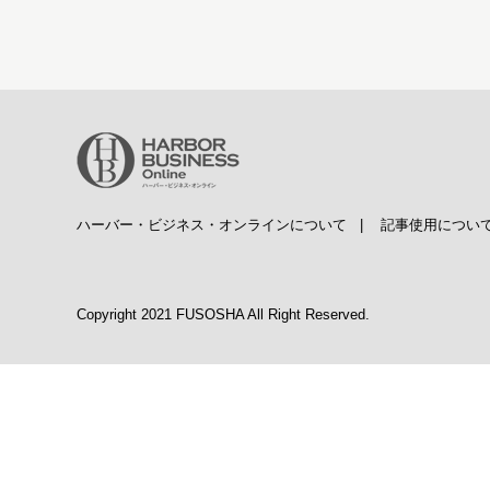
ハーバー・ビジネス・オンラインについて
|
記事使用につい
Copyright 2021 FUSOSHA All Right Reserved.