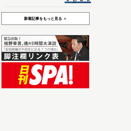
新着記事をもっと見る