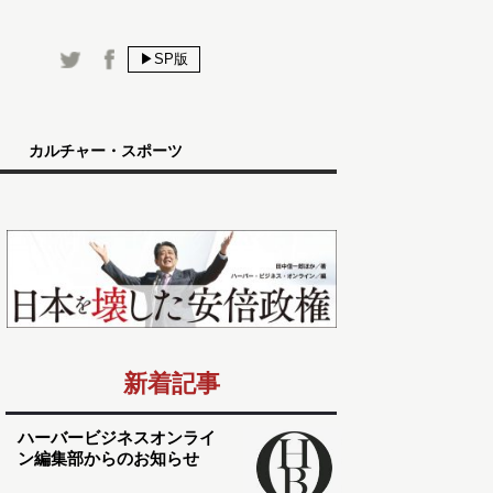
▶SP版
カルチャー・スポーツ
新着記事
ハーバービジネスオンライ
ン編集部からのお知らせ