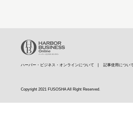
ハーバー・ビジネス・オンラインについて
|
記事使用につい
Copyright 2021 FUSOSHA All Right Reserved.