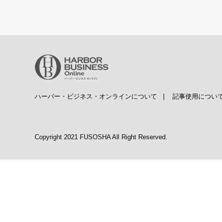
ハーバー・ビジネス・オンラインについて
|
記事使用につい
Copyright 2021 FUSOSHA All Right Reserved.