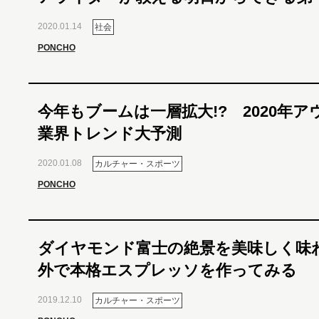
2020.01.14
社会
PONCHO
今年もブームは一層拡大!? 2020年ア
業界トレンド大予測
2020.01.08
カルチャー・スポーツ
PONCHO
ダイヤモンド富士の絶景を美味しく味
外で本格エスプレッソを作ってみる
2019.12.10
カルチャー・スポーツ