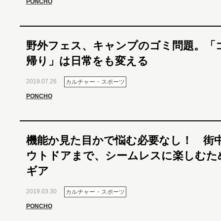
PONCHO
野外フェス、キャンプのゴミ問題。「
帰り」は日常をも変える
2019.07.26
カルチャー・スポーツ
PONCHO
機能か見た目かで悩む必要なし！ 街
ウトドアまで、シームレスに楽しむた
ギア
2019.03.30
カルチャー・スポーツ
PONCHO