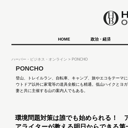
HOME
政治・経済
ハーバー・ビジネス・オンライン
PONCHO
PONCHO
登山、トレイルラン、自転車、キャンプ、旅やエコをテーマに
ウトドア以外に家電等の道具全般にも精通。低山ハイクとヨガを
妻と共に主催する山の案内人でもある。
環境問題対策は誰でも始められる！ 
アライターが教える明日からできる第