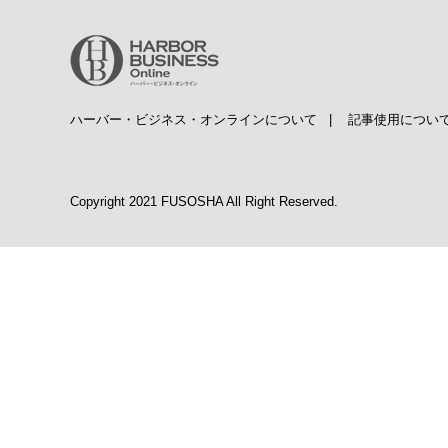
ハーバー・ビジネス・オンラインについて
|
記事使用につい
Copyright 2021 FUSOSHA All Right Reserved.