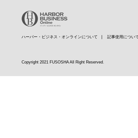
ハーバー・ビジネス・オンラインについて
|
記事使用につい
Copyright 2021 FUSOSHA All Right Reserved.