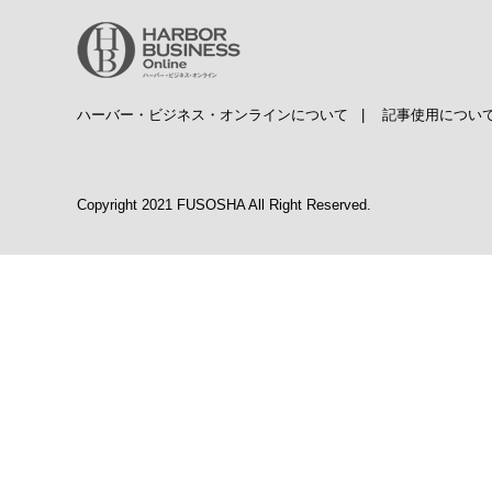
ハーバー・ビジネス・オンラインについて
|
記事使用につい
Copyright 2021 FUSOSHA All Right Reserved.