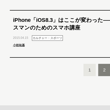
iPhone「iOS8.3」はここが変わった
スマンのためのスマホ講座
2015.04.15
カルチャー・スポーツ
小枝祐基
1
2