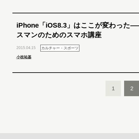
iPhone「iOS8.3」はここが変わった
スマンのためのスマホ講座
2015.04.15
カルチャー・スポーツ
小枝祐基
1
2