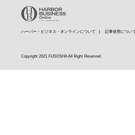
ハーバー・ビジネス・オンラインについて
|
記事使用につい
Copyright 2021 FUSOSHA All Right Reserved.