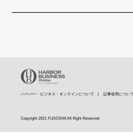
ハーバー・ビジネス・オンラインについて
|
記事使用につい
Copyright 2021 FUSOSHA All Right Reserved.